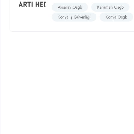
Aksaray Osgb
Karaman Osgb
Konya Iş Güvenliği
Konya Osgb