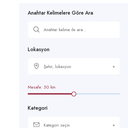
Anahtar Kelimelere Göre Ara
Lokasyon
Şehir, lokasyon
Mesafe:
50
km
Kategori
Kategori seçin