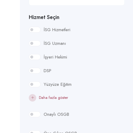
Hizmet Seçin
İSG Hizmetleri
İSG Uzmanı
İşyeri Hekimi
DSP
Yüzyüze Eğitim
Daha fazla göster
Onaylı OSGB