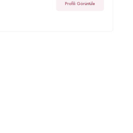
Profili Görüntüle