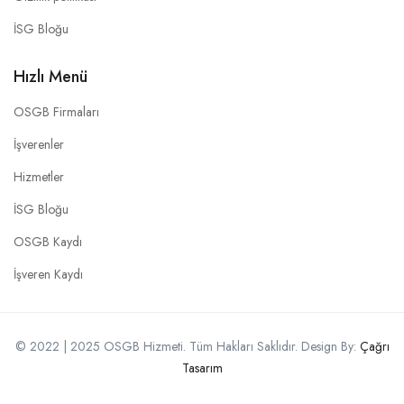
İSG Bloğu
Hızlı Menü
OSGB Firmaları
İşverenler
Hizmetler
İSG Bloğu
OSGB Kaydı
İşveren Kaydı
© 2022 | 2025 OSGB Hizmeti. Tüm Hakları Saklıdır. Design By:
Çağrı
Tasarım