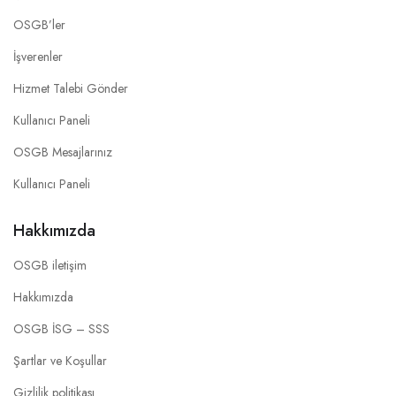
OSGB’ler
İşverenler
Hizmet Talebi Gönder
Kullanıcı Paneli
OSGB Mesajlarınız
Kullanıcı Paneli
Hakkımızda
OSGB iletişim
Hakkımızda
OSGB İSG – SSS
Şartlar ve Koşullar
Gizlilik politikası