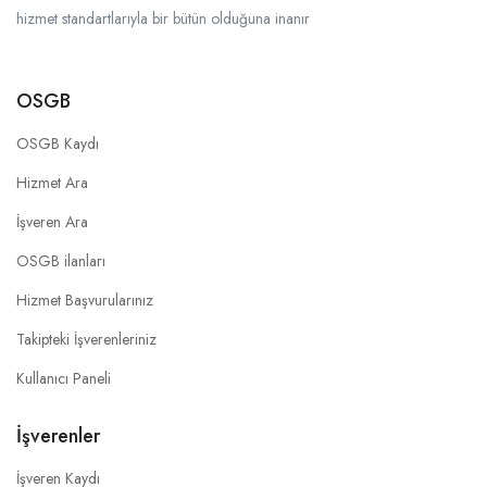
hizmet standartlarıyla bir bütün olduğuna inanır
OSGB
OSGB Kaydı
Hizmet Ara
İşveren Ara
OSGB ilanları
Hizmet Başvurularınız
Takipteki İşverenleriniz
Kullanıcı Paneli
İşverenler
İşveren Kaydı