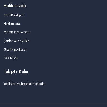
Hakkımızda
OSGB iletişim
Hakkımızda
OSGB İSG – SSS
Şartlar ve Koşullar
Gizlilik politikası
İSG Bloğu
Takipte Kalın
Yenilikleri ve fırsatları keşfedin