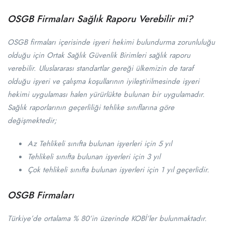
OSGB Firmaları Sağlık Raporu Verebilir mi?
OSGB firmaları içerisinde işyeri hekimi bulundurma zorunluluğu
olduğu için Ortak Sağlık Güvenlik Birimleri sağlık raporu
verebilir. Uluslararası standartlar gereği ülkemizin de taraf
olduğu işyeri ve çalışma koşullarının iyileştirilmesinde işyeri
hekimi uygulaması halen yürürlükte bulunan bir uygulamadır.
Sağlık raporlarının geçerliliği tehlike sınıflarına göre
değişmektedir;
Az Tehlikeli sınıfta bulunan işyerleri için 5 yıl
Tehlikeli sınıfta bulunan işyerleri için 3 yıl
Çok tehlikeli sınıfta bulunan işyerleri için 1 yıl geçerlidir.
OSGB Firmaları
Türkiye’de ortalama % 80’in üzerinde KOBİ’ler bulunmaktadır.