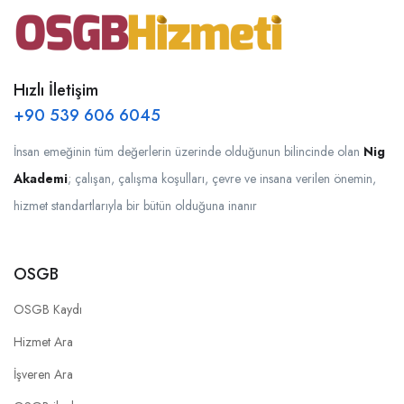
Hızlı İletişim
+90 539 606 6045
İnsan emeğinin tüm değerlerin üzerinde olduğunun bilincinde olan
Nig
Akademi
; çalışan, çalışma koşulları, çevre ve insana verilen önemin,
hizmet standartlarıyla bir bütün olduğuna inanır
OSGB
OSGB Kaydı
Hizmet Ara
İşveren Ara