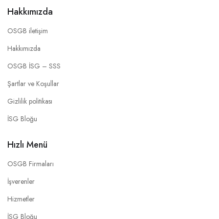
Hakkımızda
OSGB iletişim
Hakkımızda
OSGB İSG – SSS
Şartlar ve Koşullar
Gizlilik politikası
İSG Bloğu
Hızlı Menü
OSGB Firmaları
İşverenler
Hizmetler
İSG Bloğu