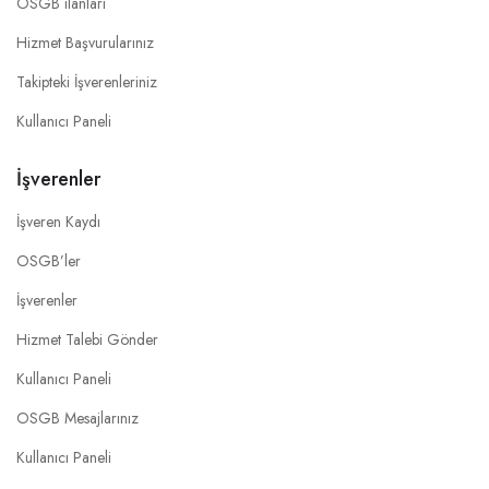
OSGB ilanları
Hizmet Başvurularınız
Takipteki İşverenleriniz
Kullanıcı Paneli
İşverenler
İşveren Kaydı
OSGB’ler
İşverenler
Hizmet Talebi Gönder
Kullanıcı Paneli
OSGB Mesajlarınız
Kullanıcı Paneli