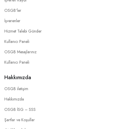
İşveren Kaydı
OSGB’ler
İşverenler
Hizmet Talebi Gönder
Kullanıcı Paneli
OSGB Mesajlarınız
Kullanıcı Paneli
Hakkımızda
OSGB iletişim
Hakkımızda
OSGB İSG – SSS
Şartlar ve Koşullar