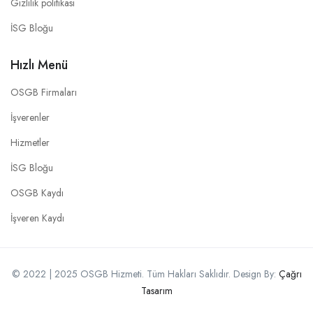
Gizlilik politikası
İSG Bloğu
Hızlı Menü
OSGB Firmaları
İşverenler
Hizmetler
İSG Bloğu
OSGB Kaydı
İşveren Kaydı
© 2022 | 2025 OSGB Hizmeti. Tüm Hakları Saklıdır. Design By:
Çağrı
Tasarım