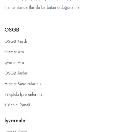
hizmet standartlarıyla bir bütün olduğuna inanır
OSGB
OSGB Kaydı
Hizmet Ara
İşveren Ara
OSGB ilanları
Hizmet Başvurularınız
Takipteki İşverenleriniz
Kullanıcı Paneli
İşverenler