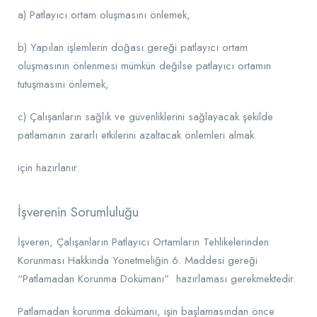
a) Patlayıcı ortam oluşmasını önlemek,
b) Yapılan işlemlerin doğası gereği patlayıcı ortam
oluşmasının önlenmesi mümkün değilse patlayıcı ortamın
tutuşmasını önlemek,
c) Çalışanların sağlık ve güvenliklerini sağlayacak şekilde
patlamanın zararlı etkilerini azaltacak önlemleri almak.
için hazırlanır.
İşverenin Sorumluluğu
İşveren, Çalışanların Patlayıcı Ortamların Tehlikelerinden
Korunması Hakkında Yönetmeliğin 6. Maddesi gereği
“Patlamadan Korunma Dokümanı” hazırlaması gerekmektedir.
Patlamadan korunma dokümanı, işin başlamasından önce