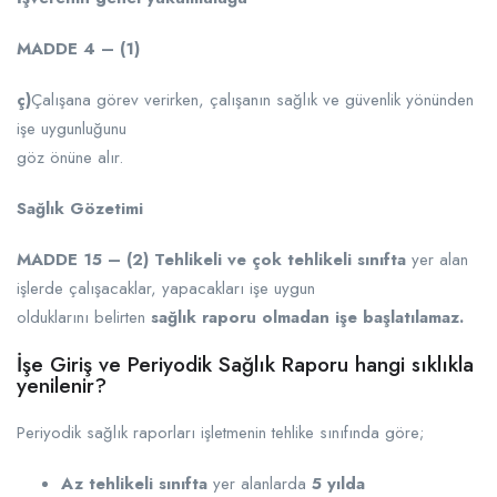
MADDE 4 – (1)
ç)
Çalışana görev verirken, çalışanın sağlık ve güvenlik yönünden
işe uygunluğunu
göz önüne alır.
Sağlık Gözetimi
MADDE 15 –
(2)
Tehlikeli ve çok tehlikeli sınıfta
yer alan
işlerde çalışacaklar, yapacakları işe uygun
olduklarını belirten
sağlık raporu olmadan işe başlatılamaz.
İşe Giriş ve Periyodik Sağlık Raporu hangi sıklıkla
yenilenir?
Periyodik sağlık raporları işletmenin tehlike sınıfında göre;
Az tehlikeli sınıfta
yer alanlarda
5 yılda