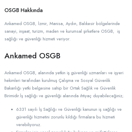
OSGB Hakkında
Ankamed OSGB, İzmir, Manisa, Aydın, Balıkesir bölgelerinde
sanayi, inşaat, turizm, maden ve kurumsal şirketlere OSGB, iş
sağlığı ve güvenliği hizmeti veriyor.
Ankamed OSGB
Ankamed OSGB, alanında yetkin iş güvenliği uzmanları ve işyeri
hekimleri tarafından kurulmuş Çalışma ve Sosyal Güvenlik
Bakanlığı yetki belgesine sahip bir Ortak Sağlık ve Güvenlik
Birimidir.İş sağlığı ve güvenliği alanında ihtiyaç duyabileceğiniz;
6331 sayılı İş Sağlığı ve Güvenliği kanunun iş sağlığı ve
güvenliği hizmetini zorunlu kıldığı firmalara bu hizmeti
verebiliyoruz.