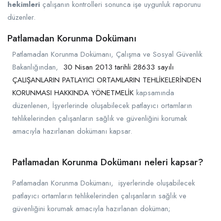
hekimleri
çalışanın kontrolleri sonunca işe uygunluk raporunu
düzenler.
Patlamadan Korunma Dokümanı
Patlamadan Korunma Dokümanı, Çalışma ve Sosyal Güvenlik
Bakanlığından,
30 Nisan 2013 tarihli 28633 sayılı
ÇALIŞANLARIN PATLAYICI ORTAMLARIN TEHLİKELERİNDEN
KORUNMASI HAKKINDA YÖNETMELİK
kapsamında
düzenlenen, İşyerlerinde oluşabilecek patlayıcı ortamların
tehlikelerinden çalışanların sağlık ve güvenliğini korumak
amacıyla hazırlanan dokümanı kapsar.
Patlamadan Korunma Dokümanı neleri kapsar?
Patlamadan Korunma Dokümanı, işyerlerinde oluşabilecek
patlayıcı ortamların tehlikelerinden çalışanların sağlık ve
güvenliğini korumak amacıyla hazırlanan doküman;