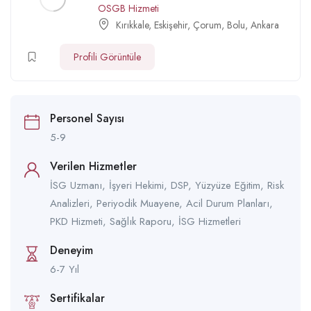
OSGB Hizmeti
Kırıkkale
,
Eskişehir
,
Çorum
,
Bolu
,
Ankara
Profili Görüntüle
Personel Sayısı
5-9
Verilen Hizmetler
İSG Uzmanı, İşyeri Hekimi, DSP, Yüzyüze Eğitim, Risk
Analizleri, Periyodik Muayene, Acil Durum Planları,
PKD Hizmeti, Sağlık Raporu, İSG Hizmetleri
Deneyim
6-7 Yıl
Sertifikalar