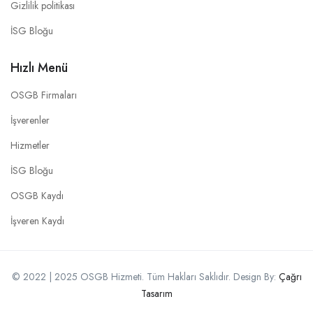
Gizlilik politikası
İSG Bloğu
Hızlı Menü
OSGB Firmaları
İşverenler
Hizmetler
İSG Bloğu
OSGB Kaydı
İşveren Kaydı
© 2022 | 2025 OSGB Hizmeti. Tüm Hakları Saklıdır. Design By:
Çağrı
Tasarım