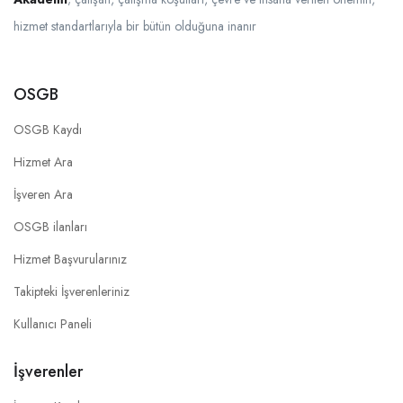
hizmet standartlarıyla bir bütün olduğuna inanır
OSGB
OSGB Kaydı
Hizmet Ara
İşveren Ara
OSGB ilanları
Hizmet Başvurularınız
Takipteki İşverenleriniz
Kullanıcı Paneli
İşverenler