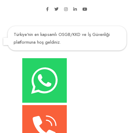
Türkiye'nin en kapsamlı OSGB/KKD ve İş Güvenliği
platformuna hoş geldiniz.