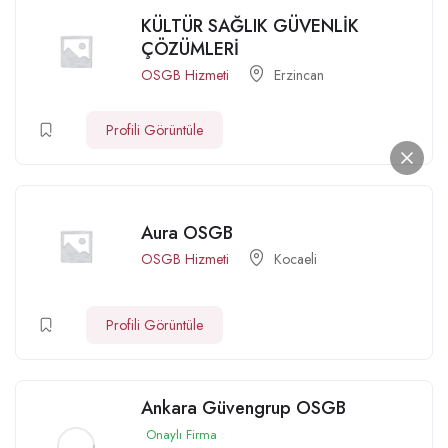
KÜLTÜR SAĞLIK GÜVENLİK
ÇÖZÜMLERİ
OSGB Hizmeti
Erzincan
Profili Görüntüle
Aura OSGB
OSGB Hizmeti
Kocaeli
Profili Görüntüle
Ankara Güvengrup OSGB
Onaylı Firma