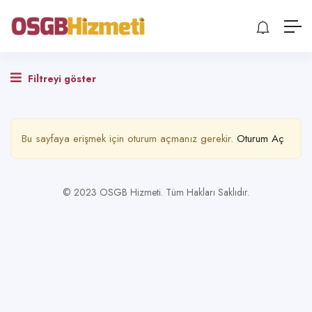
Filtreyi göster
Bu sayfaya erişmek için oturum açmanız gerekir.
Oturum Aç
© 2023 OSGB Hizmeti. Tüm Hakları Saklıdır.