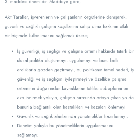
3. maddesi önemlidir. Maddeye göre;
Akit Taraflar, işverenlerin ve çalışanların örgütlerine danışarak,
güvenli ve sağlıklı çalışma koşullarına sahip olma hakkının etkili
bir biçimde kullanılmasını sağlamak üzere;
İş güvenliği, iş sağlığı ve çalışma ortamı hakkında tutarlı bir
ulusal politika oluşturmayı, uygulamayı ve bunu belli
aralıklarla gözden geçirmeyi, bu politikanın temel hedefi, iş
güvenliği ve iş sağlığını iyileştirmeyi ve özellikle çalışma
ortamının doğasından kaynaklanan tehlike sebeplerini en
aza indirmek yoluyla, çalışma sırasında ortaya çıkan ya da
bununla bağlantılı olan hastalıkları ve kazaları önlemeyi;
Güvenlik ve sağlık alanlarında yönetmelikler hazırlamayı;
Denetim yoluyla bu yönetmeliklerin uygulanmasını
sağlamayı;