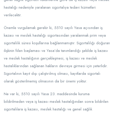
hastalığı nedeniyle yaralanan sigortalıya tedavi hizmetleri
verilecektir.
Önemle vurgulamak gerekir ki, 5510 sayılı Yasa açısından iş
kazası ve meslek hastalığı sigortasından yaralanmak prim veya
sigortalılık süresi koşullarına bağlanmamıştır. Sigortalılığı doğuran
ilişkinin fiilen başlaması ve Yasa’da tanımlandığı şekilde iş kazası
ve meslek hastalığının gerçekleşmesi, iş kazası ve meslek
hastalıklarından sağlanan hakların devreye girmesi için yeterlidir.
Sigortalının kayıt dışı çalıştırılmış olması, kayıtlarda sigortalı
olarak gösterilmemiş olmasının da bir önemi yoktur.
Ne var ki, 5510 sayılı Yasa 23. maddesinde kuruma
bildirilmeden veya iş kazası meslek hastalığından sonra bildirilen
sigortalılara iş kazası, meslek hastalığı ve genel sağlık