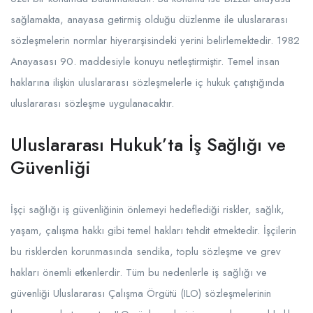
sağlamakta, anayasa getirmiş olduğu düzlenme ile uluslararası
sözleşmelerin normlar hiyerarşisindeki yerini belirlemektedir. 1982
Anayasası 90. maddesiyle konuyu netleştirmiştir. Temel insan
haklarına ilişkin uluslararası sözleşmelerle iç hukuk çatıştığında
uluslararası sözleşme uygulanacaktır.
Uluslararası Hukuk’ta İş Sağlığı ve
Güvenliği
İşçi sağlığı iş güvenliğinin önlemeyi hedeflediği riskler, sağlık,
yaşam, çalışma hakkı gibi temel hakları tehdit etmektedir. İşçilerin
bu risklerden korunmasında sendika, toplu sözleşme ve grev
hakları önemli etkenlerdir. Tüm bu nedenlerle iş sağlığı ve
güvenliği Uluslararası Çalışma Örgütü (ILO) sözleşmelerinin