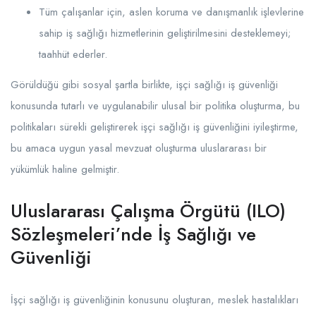
Tüm çalışanlar için, aslen koruma ve danışmanlık işlevlerine
sahip iş sağlığı hizmetlerinin geliştirilmesini desteklemeyi;
taahhüt ederler.
Görüldüğü gibi sosyal şartla birlikte, işçi sağlığı iş güvenliği
konusunda tutarlı ve uygulanabilir ulusal bir politika oluşturma, bu
politikaları sürekli geliştirerek işçi sağlığı iş güvenliğini iyileştirme,
bu amaca uygun yasal mevzuat oluşturma uluslararası bir
yükümlük haline gelmiştir.
Uluslararası Çalışma Örgütü (ILO)
Sözleşmeleri’nde İş Sağlığı ve
Güvenliği
İşçi sağlığı iş güvenliğinin konusunu oluşturan, meslek hastalıkları