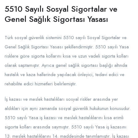
5510 Sayılı Sosyal Sigortalar ve
Genel Sağlık Sigortası Yasası
Türk sosyal güvenlik sistemini 5510 sayılı Sosyal Sigortalar ve
Genel Sağlık Sigortası Yasası şekillendirmiştir. 5510 sayılı Yasa
risklere göre sigorta kollarını kısa ve uzun vadeli sigorta kolları
olarak saptamıştır. Ayrıca genel sağlık sigortası başlığı altında
hastalık ve kaza hallerinde yapılacak önleyici, tedavi edici ve
rehabilite edici hizmetleri belirlemiştir.
İş kazası ve meslek hastalıkları sosyal riskler arasında yer
aldıkları için aynı zamanda sosyal güvenlik hukukunun konusudur.
5510 sayılı Yasa iş kazası ve meslek hastalıklarını kısa erimli
sigorta kolları arasında saymıştır. 5510 sayılı Yasa iş kazasını
13. meslek hastalıklarını 14. maddesinde tanımlamıştır. İş kazası