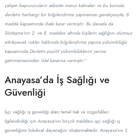
çalışan başvurucuların asbeste maruz kalmaları ve bu konuda
devletin herhangi bir bilgilendirme yapmaması gerekçesiyle, 8.
madde kapsamında ihale karar vermiştir. Bu davada da
Sözleşme’nin 2. ve 8. maddesi altında kişilerin sağlığını olumsuz
etkileyecek riskler hakkında bilgilendirme yapma yükümlülüğü
kapsamında Devletin pozitif yükümlülüklerini yerine
getirmemesinden ihlal kararına varmıştır.
”
Anayasa’da İş Sağlığı ve
Güvenliği
İşçi sağlığı iş güvenliği alanı temel hak ve özgürlükleri
ilgilendirdiği için Anayasa’nın birçok maddesi işçi sağlığı iş
güvenliğinin hukuksal dayanağını oluşturmaktadır. Anayasa’nın 2.