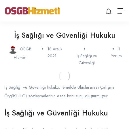
İş Sağlığı ve Güvenliği Hukuku
OSGB
18 Aralık
1
2021
İş Sağlığı ve
Yorum
Hizmeti
Güvenliği
İş Sağlığı ve Güvenliği hukuku, temelde Uluslararası Çalışma
Örgütü (ILO) sözleşmelerinin esas konusunu oluşturmuştur
İş Sağlığı ve Güvenliği Hukuku