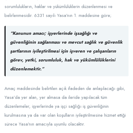
sorumlulukların, haklar ve yükümlülüklerin düzenlenmesi ve
belirlenmesidir. 6331 sayılı Yasa’nın 1. maddesine göre;
“Kanunun amacı; işyerlerinde işsağlığı ve
güvenliğinin sağlanması ve mevcut sağlık ve güvenlik
şartlarının iyileştirilmesi için işveren ve çalışanların
görev, yetki, sorumluluk, hak ve yükümlülüklerini
düzenlemektir.”
Amaç maddesinde belirtilen açık ifadeden de anlaşılacağı gibi,
Yasa’da yer alan, yer almasa da ileride yapılacak tüm
düzenlemeler, işyerlerinde ya işçi sağlığı iş güvenliğinin
kurulmasına ya da var olan koşulların iyileştirilmesine hizmet ettiği
sürece Yasa’nın amacıyla uyumlu olacaktır.