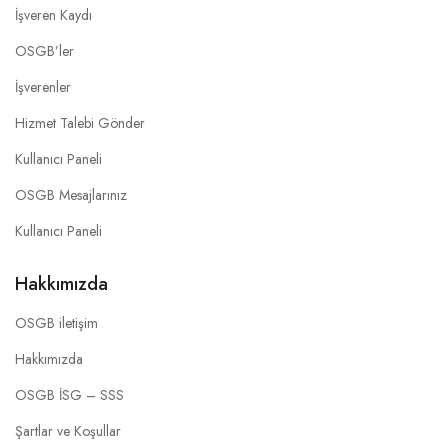
İşveren Kaydı
OSGB’ler
İşverenler
Hizmet Talebi Gönder
Kullanıcı Paneli
OSGB Mesajlarınız
Kullanıcı Paneli
Hakkımızda
OSGB iletişim
Hakkımızda
OSGB İSG – SSS
Şartlar ve Koşullar