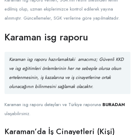
edilmiş olup, uzman ekiplerimizce kontrol edilerek yayına
alınmıştır. Güncellemeler, SGK verilerine göre yapılmaktadır.
Karaman isg raporu
Karaman isg raporu hazırlamaktaki amacımız;
Güvenli KKD
ve
isg eğitimleri
önlemlerinin her ne sebeple olursa olsun
ertelenmesinin, iş kazalarına ve iş cinayetlerine ortak
olunacağının bilinmesini sağlamak olacaktır.
Karaman isg raporu detayları ve Türkiye raporuna
BURADAN
ulaşabilirsiniz.
Karaman’da İş Cinayetleri (Kişi)