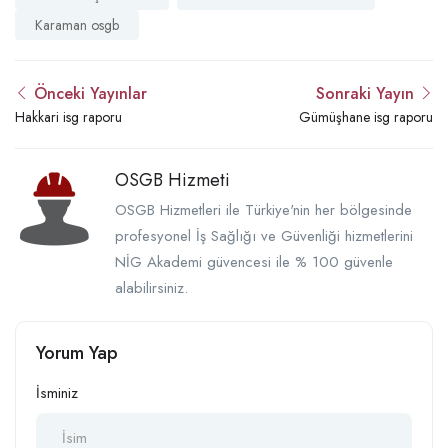
Karaman osgb
Önceki Yayınlar
Sonraki Yayın
Hakkari isg raporu
Gümüşhane isg raporu
OSGB Hizmeti
OSGB Hizmetleri ile Türkiye'nin her bölgesinde
profesyonel İş Sağlığı ve Güvenliği hizmetlerini
NİG Akademi güvencesi ile % 100 güvenle
alabilirsiniz.
Yorum Yap
İsminiz