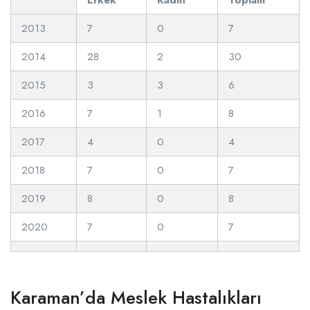
2013
7
0
7
2014
28
2
30
2015
3
3
6
2016
7
1
8
2017
4
0
4
2018
7
0
7
2019
8
0
8
2020
7
0
7
Karaman’da Meslek Hastalıkları