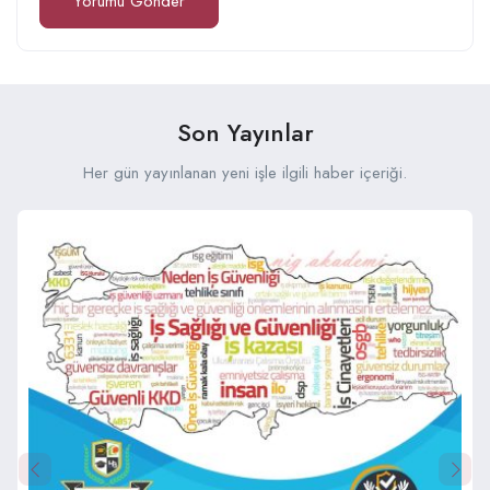
Son Yayınlar
Her gün yayınlanan yeni işle ilgili haber içeriği.