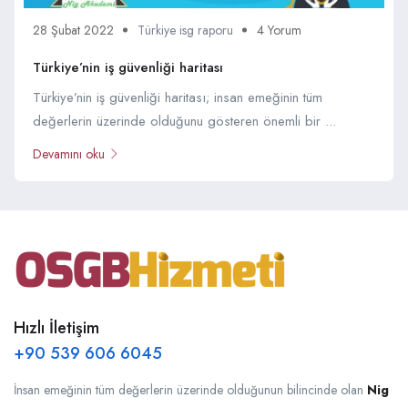
28 Şubat 2022
Türkiye isg raporu
4 Yorum
Türkiye’nin iş güvenliği haritası
Türkiye’nin iş güvenliği haritası; insan emeğinin tüm
değerlerin üzerinde olduğunu gösteren önemli bir ...
Devamını oku
Hızlı İletişim
+90 539 606 6045
İnsan emeğinin tüm değerlerin üzerinde olduğunun bilincinde olan
Nig