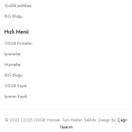
Gizlilik politikası
İSG Bloğu
Hızlı Menü
OSGB Firmaları
İşverenler
Hizmetler
İSG Bloğu
OSGB Kaydı
İşveren Kaydı
© 2022 | 2025 OSGB Hizmeti. Tüm Hakları Saklıdır. Design By:
Çağrı
Tasarım