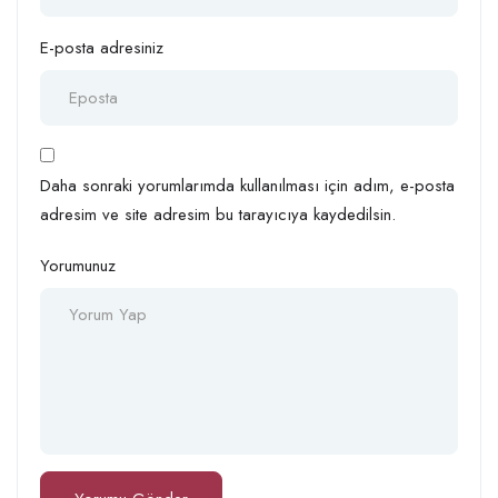
E-posta adresiniz
Daha sonraki yorumlarımda kullanılması için adım, e-posta
adresim ve site adresim bu tarayıcıya kaydedilsin.
Yorumunuz