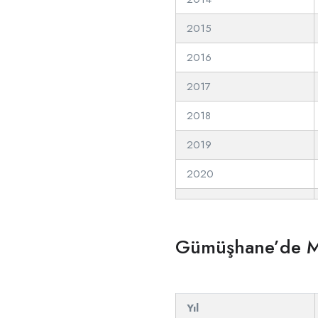
2015
2016
2017
2018
2019
2020
Gümüşhane’de Mes
Yıl