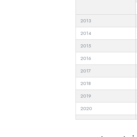
2013
2014
2015
2016
2017
2018
2019
2020