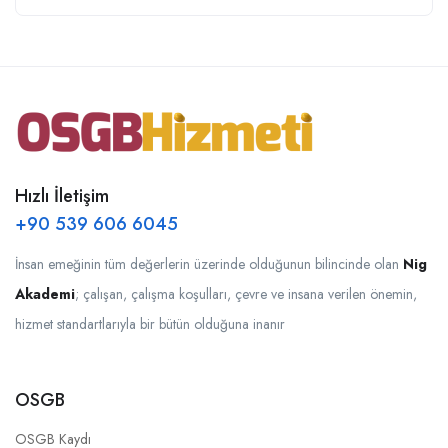
Hızlı İletişim
+90 539 606 6045
İnsan emeğinin tüm değerlerin üzerinde olduğunun bilincinde olan
Nig
Akademi
; çalışan, çalışma koşulları, çevre ve insana verilen önemin,
hizmet standartlarıyla bir bütün olduğuna inanır
OSGB
OSGB Kaydı