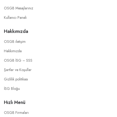
OSGB Mesajlarınız
Kullanıcı Paneli
Hakkımızda
OSGB iletişim
Hakkımızda
OSGB İSG – SSS
Şartlar ve Koşullar
Gizlilik politikası
İSG Bloğu
Hızlı Menü
OSGB Firmaları