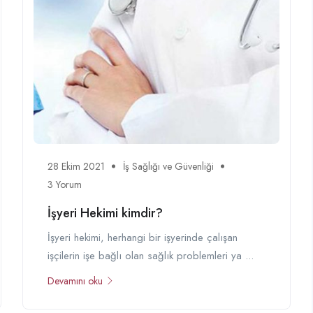
28 Ekim 2021
İş Sağlığı ve Güvenliği
3 Yorum
İşyeri Hekimi kimdir?
İşyeri hekimi, herhangi bir işyerinde çalışan
işçilerin işe bağlı olan sağlık problemleri ya ...
Devamını oku