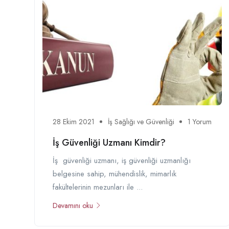
28 Ekim 2021
İş Sağlığı ve Güvenliği
1 Yorum
İş Güvenliği Uzmanı Kimdir?
İş güvenliği uzmanı, iş güvenliği uzmanlığı
belgesine sahip, mühendislik, mimarlık
fakültelerinin mezunları ile ...
Devamını oku