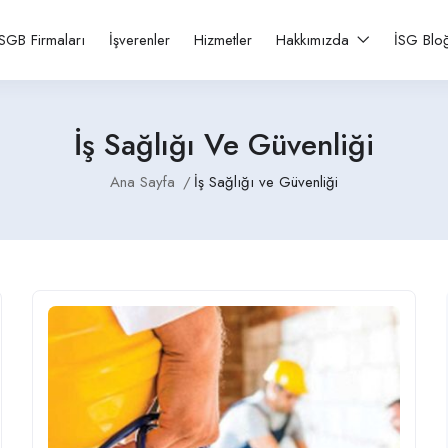
SGB Firmaları
İşverenler
Hizmetler
Hakkımızda
İSG Blo
İş Sağlığı Ve Güvenliği
Ana Sayfa
İş Sağlığı ve Güvenliği