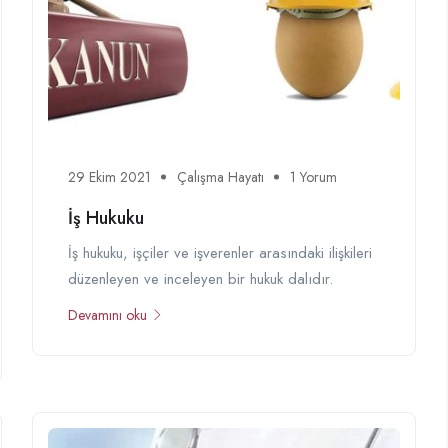
29 Ekim 2021
Çalışma Hayatı
1 Yorum
İş Hukuku
İş hukuku, işçiler ve işverenler arasındaki ilişkileri
düzenleyen ve inceleyen bir hukuk dalıdır.
Devamını oku