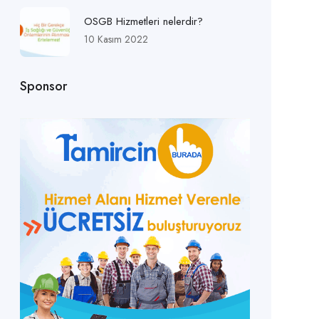
OSGB Hizmetleri nelerdir?
10 Kasım 2022
Sponsor