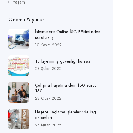
Yaşam
Önemli Yayınlar
İşletmelere Online İSG Eğitimi’nden
ücretsiz iş
10 Kasım 2022
Türkiye’nin iş güvenliği haritası
28 Şubat 2022
Çalışma hayatına dair 150 soru,
150
28 Ocak 2022
Haşere ilaçlama işlemlerinde isg
önlemleri
25 Nisan 2025