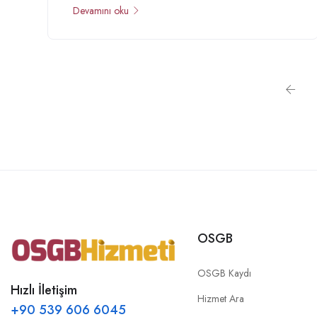
Devamını oku
OSGB
OSGB Kaydı
Hızlı İletişim
Hizmet Ara
+90 539 606 6045