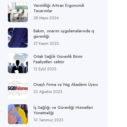
Verimliliği Artıran Ergonomik
Tasarımlar
28 Mayıs 2024
Bakım, onarım uygulamalarında iş
güvenliği
27 Kasım 2023
Ortak Sağlık Güvenlik Birimi
Faaliyetleri sektör
12 Eylül 2023
Onaylı Firma ve Nig Akademi Üyesi
23 Ağustos 2023
İş Sağlığı ve Güvenliği Hizmetleri
Yönetmeliği
10 Temmuz 2023