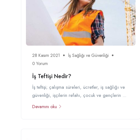
28 Kasım 2021
İş Sağlığı ve Güvenliği
0 Yorum
İş Teftişi Nedir?
İş teftişi; çalışma süreleri, ücretler, iş sağlığı ve
güvenliği, işçilerin refahı, çocuk ve gençlerin ...
Devamını oku