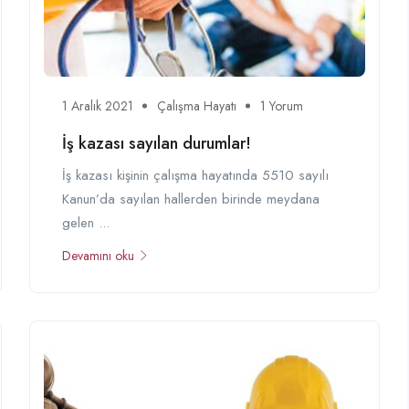
1 Aralık 2021
Çalışma Hayatı
1 Yorum
İş kazası sayılan durumlar!
İş kazası kişinin çalışma hayatında 5510 sayılı
Kanun’da sayılan hallerden birinde meydana
gelen ...
Devamını oku