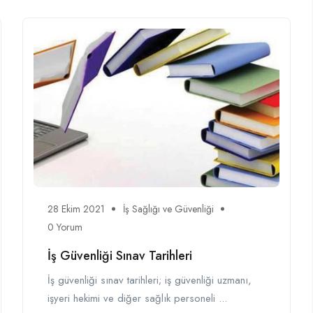
28 Ekim 2021
İş Sağlığı ve Güvenliği
0 Yorum
İş Güvenliği Sınav Tarihleri
İş güvenliği sınav tarihleri; iş güvenliği uzmanı,
işyeri hekimi ve diğer sağlık personeli ...