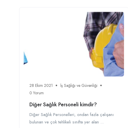
28 Ekim 2021
İş Sağlığı ve Güvenliği
0 Yorum
Diğer Sağlık Personeli kimdir?
Diğer Sağlık Personelleri, ondan fazla çalışanı
bulunan ve çok tehlikeli sınıfta yer alan ...