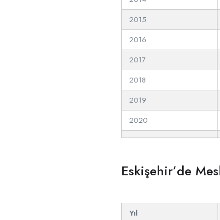
2015
2016
2017
2018
2019
2020
Eskişehir’de Mesl
Yıl