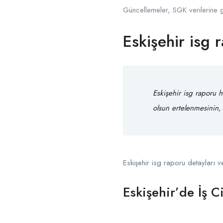
Güncellemeler, SGK verilerine 
Eskişehir isg 
Eskişehir isg raporu 
olsun ertelenmesinin, 
Eskişehir isg raporu detayları 
Eskişehir’de İş Ci