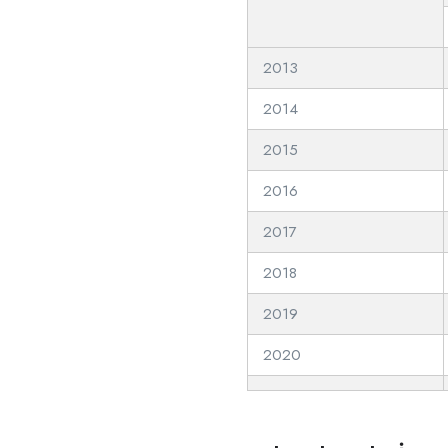
2013
2014
2015
2016
2017
2018
2019
2020