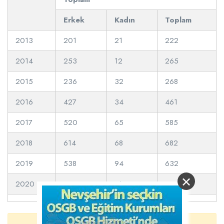
Erkek
Kadın
Toplam
2013
201
21
222
2014
253
12
265
2015
236
32
268
2016
427
34
461
2017
520
65
585
2018
614
68
682
2019
538
94
632
×
2020
577
81
658