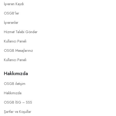
İşveren Kaydı
OSGB’ler
İşverenler
Hizmet Talebi Gönder
Kullanıcı Paneli
OSGB Mesajlarınız
Kullanıcı Paneli
Hakkımızda
OSGB iletişim
Hakkımızda
OSGB İSG – SSS
Şartlar ve Koşullar