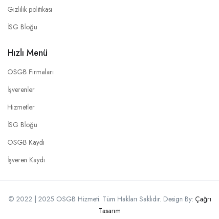
Gizlilik politikası
İSG Bloğu
Hızlı Menü
OSGB Firmaları
İşverenler
Hizmetler
İSG Bloğu
OSGB Kaydı
İşveren Kaydı
© 2022 | 2025 OSGB Hizmeti. Tüm Hakları Saklıdır. Design By:
Çağrı
Tasarım