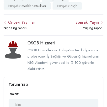
Nevşehir meslek hastalıkları
Nevşehir osgb
Önceki Yayınlar
Sonraki Yayın
Niğde isg raporu
Muş isg raporu
OSGB Hizmeti
OSGB Hizmetleri ile Türkiye'nin her bölgesinde
profesyonel İş Sağlığı ve Güvenliği hizmetlerini
NİG Akademi güvencesi ile % 100 güvenle
alabilirsiniz.
Yorum Yap
İsminiz