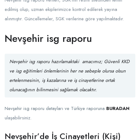
edilmiş olup, uzman ekiplerimizce kontrol edilerek yayına
alınmıştır. Güncellemeler, SGK verilerine göre yapılmaktadır.
Nevşehir isg raporu
Nevşehir isg raporu hazırlamaktaki amacımız;
Güvenli KKD
ve
isg eğitimleri
önlemlerinin her ne sebeple olursa olsun
ertelenmesinin, iş kazalarına ve iş cinayetlerine ortak
olunacağının bilinmesini sağlamak olacaktır.
Nevşehir isg raporu detayları ve Türkiye raporuna
BURADAN
ulaşabilirsiniz.
Nevşehir’de İş Cinayetleri (Kişi)