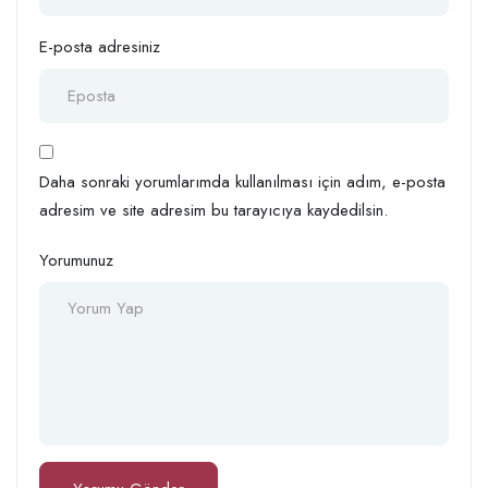
E-posta adresiniz
Daha sonraki yorumlarımda kullanılması için adım, e-posta
adresim ve site adresim bu tarayıcıya kaydedilsin.
Yorumunuz