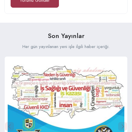
Son Yayınlar
Her gün yayınlanan yeni işle ilgili haber içeriği.