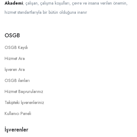
Akademi
; çalışan, çalışma koşulları, çevre ve insana verilen önemin,
hizmet standartlarıyla bir bütün olduğuna inanır
OSGB
OSGB Kaydı
Hizmet Ara
İşveren Ara
OSGB ilanları
Hizmet Başvurularınız
Takipteki İşverenleriniz
Kullanıcı Paneli
İşverenler