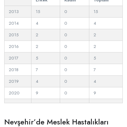
2013
15
0
15
2014
4
0
4
2015
2
0
2
2016
2
0
2
2017
5
0
5
2018
7
0
7
2019
4
0
4
2020
9
0
9
Nevşehir’de Meslek Hastalıkları