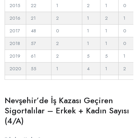
2015
22
1
2
1
0
2016
21
2
1
2
1
2017
48
0
1
1
0
2018
57
2
1
1
0
2019
61
2
5
5
1
2020
55
1
4
1
2
Nevşehir’de İş Kazası Geçiren
Sigortalılar – Erkek + Kadın Sayısı
(4/A)