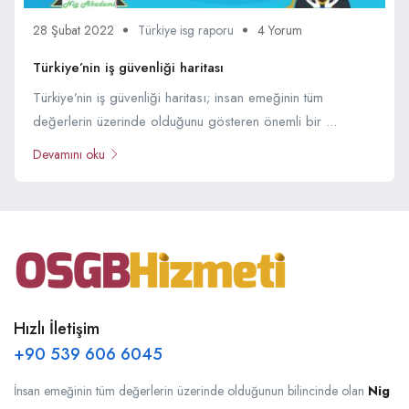
28 Şubat 2022
Türkiye isg raporu
4 Yorum
Türkiye’nin iş güvenliği haritası
Türkiye’nin iş güvenliği haritası; insan emeğinin tüm
değerlerin üzerinde olduğunu gösteren önemli bir ...
Devamını oku
Hızlı İletişim
+90 539 606 6045
İnsan emeğinin tüm değerlerin üzerinde olduğunun bilincinde olan
Nig