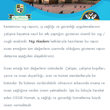
Kastamonu isg raporu, iş sağlığı ve güvenliği uygulamalarının
çalışma hayatına nasıl bir etki yaptığını gösteren önemli bir isg /
osgb analizidir.
Nig Akademi
katkılarıyla hazırlanan bu rapor
insan emeğinin tüm değerlerin üzerinde olduğunu gösteren rapor
detayına aşağıdan ulaşabilirsiniz.
İnsan emeği tüm değerlerin üstündedir. Çalışan, çalışma koşulları,
çevre ve insan duyarlılığı, ürün ve hizmet standartlarıyla bir
bütündür. Bu bütünün sürdürülebilir olmasının arkasında insana ve
insan sağlığına verilen önem yatmaktadır. İşte bu bilinçle hareket
eden OSGB Hizmeti, iş sağlığı ve güvenliği hizmetlerine büyük
önem vermektedir.