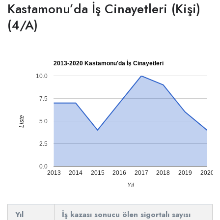
Kastamonu’da İş Cinayetleri (Kişi)
(4/A)
2013-2020 Kastamonu'da İş Cinayetleri
10.0
7.5
Liste
5.0
2.5
0.0
2013
2014
2015
2016
2017
2018
2019
2020
Yıl
Yıl
İş kazası sonucu ölen sigortalı sayısı