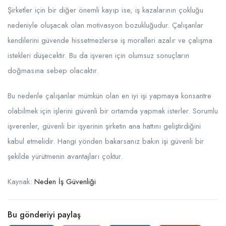
Şirketler için bir diğer önemli kayıp ise, iş kazalarının çokluğu
nedeniyle oluşacak olan motivasyon bozukluğudur. Çalışanlar
kendilerini güvende hissetmezlerse iş moralleri azalır ve çalışma
istekleri düşecektir. Bu da işveren için olumsuz sonuçların
doğmasına sebep olacaktır.
Bu nedenle çalışanlar mümkün olan en iyi işi yapmaya konsantre
olabilmek için işlerini güvenli bir ortamda yapmak isterler. Sorumlu
işverenler, güvenli bir işyerinin şirketin ana hattını geliştirdiğini
kabul etmelidir. Hangi yönden bakarsanız bakın işi güvenli bir
şekilde yürütmenin avantajları çoktur.
Kaynak:
Neden İş Güvenliği
Bu gönderiyi paylaş