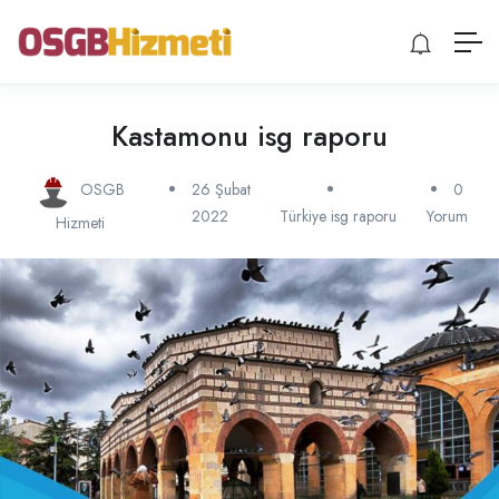
Kastamonu isg raporu
OSGB
26 Şubat
0
2022
Türkiye isg raporu
Yorum
Hizmeti