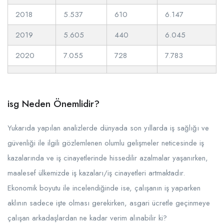
2018
5.537
610
6.147
2019
5.605
440
6.045
2020
7.055
728
7.783
isg Neden Önemlidir?
Yukarıda yapılan analizlerde dünyada son yıllarda iş sağlığı ve
güvenliği ile ilgili gözlemlenen olumlu gelişmeler neticesinde iş
kazalarında ve iş cinayetlerinde hissedilir azalmalar yaşanırken,
maalesef ülkemizde iş kazaları/iş cinayetleri artmaktadır.
Ekonomik boyutu ile incelendiğinde ise, çalışanın iş yaparken
aklının sadece işte olması gerekirken, asgari ücretle geçinmeye
çalışan arkadaşlardan ne kadar verim alınabilir ki?