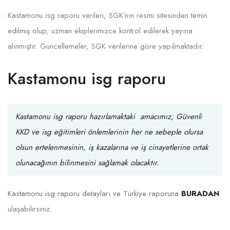
Kastamonu isg raporu verileri, SGK’nın resmi sitesinden temin
edilmiş olup, uzman ekiplerimizce kontrol edilerek yayına
alınmıştır. Güncellemeler, SGK verilerine göre yapılmaktadır.
Kastamonu isg raporu
Kastamonu isg raporu hazırlamaktaki amacımız;
Güvenli
KKD
ve
isg eğitimleri
önlemlerinin her ne sebeple olursa
olsun ertelenmesinin, iş kazalarına ve iş cinayetlerine ortak
olunacağının bilinmesini sağlamak olacaktır.
Kastamonu isg raporu detayları ve Türkiye raporuna
BURADAN
ulaşabilirsiniz.