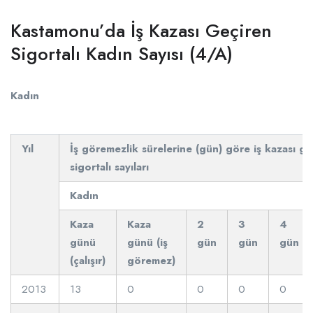
Kastamonu’da İş Kazası Geçiren
Sigortalı Kadın Sayısı (4/A)
Kadın
Yıl
İş göremezlik sürelerine (gün) göre iş kazası ge
sigortalı sayıları
Kadın
Kaza
Kaza
2
3
4
günü
günü (iş
gün
gün
gün
(çalışır)
göremez)
2013
13
0
0
0
0