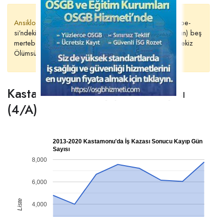
Ansiklopedist’ten Soru Var;
Çin mitolojisinde Leylek Tepe­
si’ndeki sığınağında erdemin üç türü ve cinlerin (ruhların) beş
mertebesi üzerine yaptığı konuşmayla tanınan Taocu Sekiz
Ölümsüz’den (Ba Xian) biri
Kastamonu’da Kayıp Gün Sayısı
(4/A)
2013-2020 Kastamonu'da İş Kazası Sonucu Kayıp Gün
Sayısı
8,000
6,000
Liste
4,000