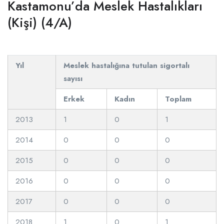
Kastamonu’da Meslek Hastalıkları
(Kişi) (4/A)
Yıl
Meslek hastalığına tutulan sigortalı
sayısı
Erkek
Kadın
Toplam
2013
1
0
1
2014
0
0
0
2015
0
0
0
2016
0
0
0
2017
0
0
0
2018
1
0
1