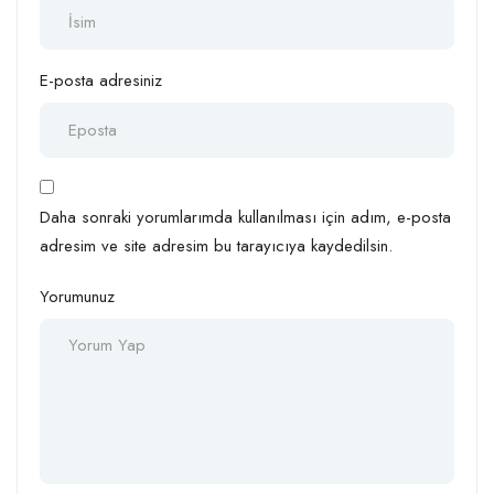
E-posta adresiniz
Daha sonraki yorumlarımda kullanılması için adım, e-posta
adresim ve site adresim bu tarayıcıya kaydedilsin.
Yorumunuz