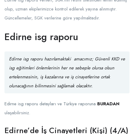
olup, uzman ekiplerimizce kontrol edilerek yayına alınmıştır.
Güncellemeler, SGK verilerine göre yapılmaktadır.
Edirne isg raporu
Edirne isg raporu hazırlamaktaki amacımız;
Güvenli KKD
ve
isg eğitimleri
önlemlerinin her ne sebeple olursa olsun
ertelenmesinin, iş kazalarına ve iş cinayetlerine ortak
olunacağının bilinmesini sağlamak olacaktır.
Edirne isg raporu detayları ve Türkiye raporuna
BURADAN
ulaşabilirsiniz.
Edirne’de İş Cinayetleri (Kişi) (4/A)