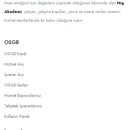
İnsan emeğinin tüm değerlerin üzerinde olduğunun bilincinde olan
Nig
Akademi
; çalışan, çalışma koşulları, çevre ve insana verilen önemin,
hizmet standartlarıyla bir bütün olduğuna inanır
OSGB
OSGB Kaydı
Hizmet Ara
İşveren Ara
OSGB ilanları
Hizmet Başvurularınız
Takipteki İşverenleriniz
Kullanıcı Paneli