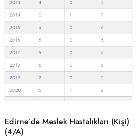
2013
4
0
4
2014
0
1
1
2015
6
0
6
2016
5
0
5
2017
5
0
5
2018
6
0
6
2019
2
0
2
2020
5
1
6
Edirne’de Meslek Hastalıkları (Kişi)
(4/A)