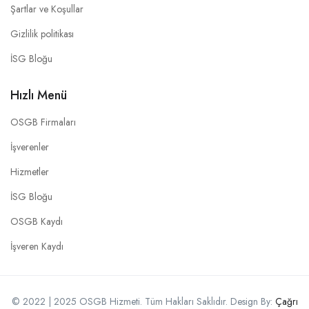
Şartlar ve Koşullar
Gizlilik politikası
İSG Bloğu
Hızlı Menü
OSGB Firmaları
İşverenler
Hizmetler
İSG Bloğu
OSGB Kaydı
İşveren Kaydı
© 2022 | 2025 OSGB Hizmeti. Tüm Hakları Saklıdır. Design By:
Çağrı