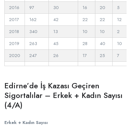
2016
97
30
16
20
5
2017
162
42
22
22
12
2018
340
13
10
10
2
2019
263
45
28
40
10
2020
247
26
17
25
7
Edirne’de İş Kazası Geçiren
Sigortalılar – Erkek + Kadın Sayısı
(4/A)
Erkek + Kadın Sayısı