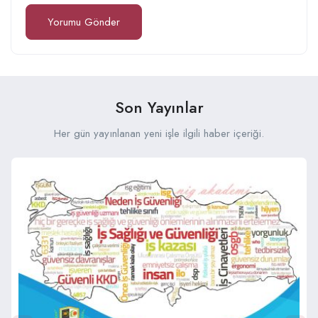
Son Yayınlar
Her gün yayınlanan yeni işle ilgili haber içeriği.