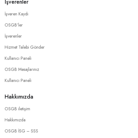
İşverenler
İşveren Kaydı
OSGB’ler
İşverenler
Hizmet Talebi Gönder
Kullanıcı Paneli
OSGB Mesajlarınız
Kullanıcı Paneli
Hakkımızda
OSGB iletişim
Hakkımızda
OSGB İSG – SSS