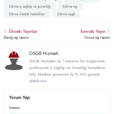
Edirne iş sağlığı ve güvenliği
Edirne isg
Edirne meslek hastalıkları
Edirne osgb
Önceki Yayınlar
Sonraki Yayın
Elazığ isg raporu
Düzce isg raporu
OSGB Hizmeti
OSGB Hizmetleri ile Türkiye'nin her bölgesinde
profesyonel İş Sağlığı ve Güvenliği hizmetlerini
NİG Akademi güvencesi ile % 100 güvenle
alabilirsiniz.
Yorum Yap
İsminiz