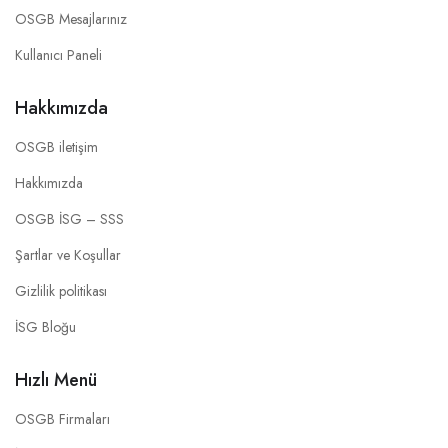
OSGB Mesajlarınız
Kullanıcı Paneli
Hakkımızda
OSGB iletişim
Hakkımızda
OSGB İSG – SSS
Şartlar ve Koşullar
Gizlilik politikası
İSG Bloğu
Hızlı Menü
OSGB Firmaları