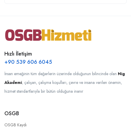
Hızlı İletişim
+90 539 606 6045
İnsan emeğinin tüm değerlerin üzerinde olduğunun bilincinde olan
Nig
Akademi
; çalışan, çalışma koşulları, çevre ve insana verilen önemin,
hizmet standartlarıyla bir bütün olduğuna inanır
OSGB
OSGB Kaydı