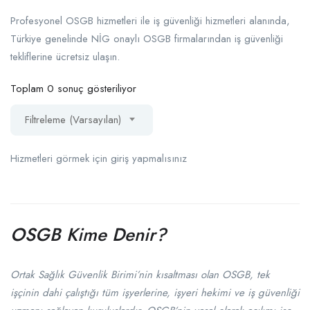
Profesyonel OSGB hizmetleri ile iş güvenliği hizmetleri alanında,
Türkiye genelinde NİG onaylı OSGB firmalarından iş güvenliği
tekliflerine ücretsiz ulaşın.
Toplam 0 sonuç gösteriliyor
Filtreleme (Varsayılan)
Hizmetleri görmek için giriş yapmalısınız
OSGB Kime Denir?
Ortak Sağlık Güvenlik Birimi’nin kısaltması olan OSGB, tek
işçinin dahi çalıştığı tüm işyerlerine, işyeri hekimi ve iş güvenliği