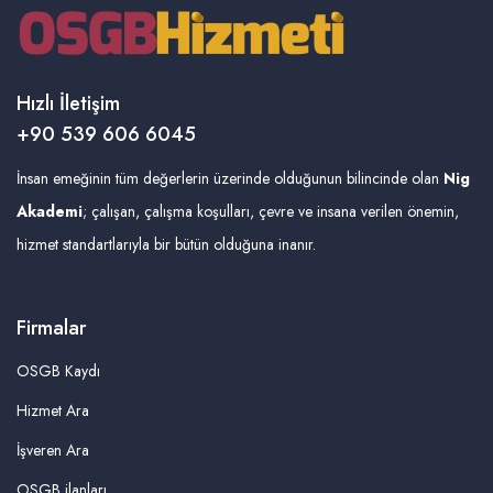
Hızlı İletişim
+90 539 606 6045
İnsan emeğinin tüm değerlerin üzerinde olduğunun bilincinde olan
Nig
Akademi
; çalışan, çalışma koşulları, çevre ve insana verilen önemin,
hizmet standartlarıyla bir bütün olduğuna inanır.
Firmalar
OSGB Kaydı
Hizmet Ara
İşveren Ara
OSGB ilanları