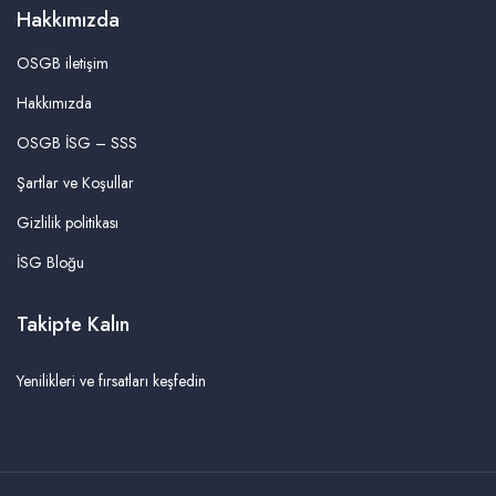
Hakkımızda
OSGB iletişim
Hakkımızda
OSGB İSG – SSS
Şartlar ve Koşullar
Gizlilik politikası
İSG Bloğu
Takipte Kalın
Yenilikleri ve fırsatları keşfedin