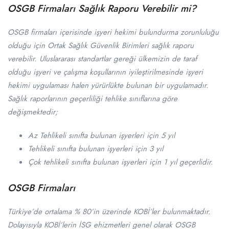
OSGB Firmaları Sağlık Raporu Verebilir mi?
OSGB firmaları içerisinde işyeri hekimi bulundurma zorunluluğu
olduğu için Ortak Sağlık Güvenlik Birimleri sağlık raporu
verebilir. Uluslararası standartlar gereği ülkemizin de taraf
olduğu işyeri ve çalışma koşullarının iyileştirilmesinde işyeri
hekimi uygulaması halen yürürlükte bulunan bir uygulamadır.
Sağlık raporlarının geçerliliği tehlike sınıflarına göre
değişmektedir;
Az Tehlikeli sınıfta bulunan işyerleri için 5 yıl
Tehlikeli sınıfta bulunan işyerleri için 3 yıl
Çok tehlikeli sınıfta bulunan işyerleri için 1 yıl geçerlidir.
OSGB Firmaları
Türkiye’de ortalama % 80’in üzerinde KOBİ’ler bulunmaktadır.
Dolayısıyla KOBİ’lerin İSG ehizmetleri genel olarak OSGB